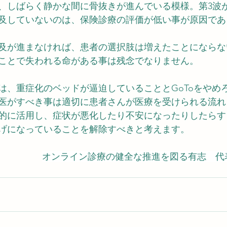
、しばらく静かな間に骨抜きが進んでいる模様。第3波
及していないのは、保険診療の評価が低い事が原因であ
及が進まなければ、患者の選択肢は増えたことにならな
ことで失われる命がある事は残念でなりません。
は、重症化のベッドが逼迫していることとGoToをやめ
医がすべき事は適切に患者さんが医療を受けられる流れ
的に活用し、症状が悪化したり不安になったりしたらす
げになっていることを解除すべきと考えます。
オンライン診療の健全な推進を図る有志　代