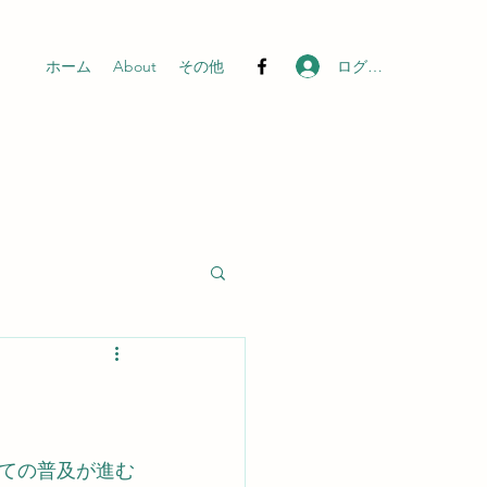
ログイン
ホーム
About
その他
ての普及が進む