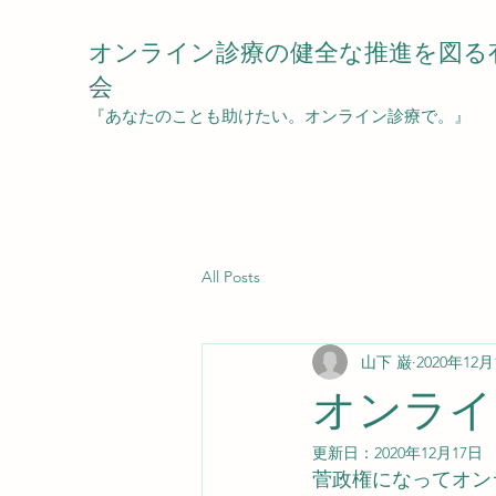
オンライン診療の健全な推進を図る
会
『あなたのことも助けたい。オンライン診療で。』
All Posts
山下 巌
2020年12月
オンライ
更新日：
2020年12月17日
菅政権になってオン