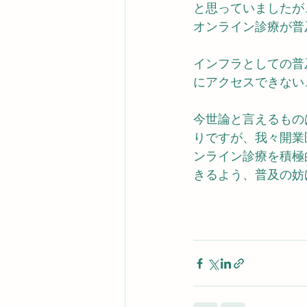
と思っていましたが
オンライン診療が普
インフラとしての普
にアクセスできない
今世論と言えるもの
りですが、我々開業
ンライン診療を積極
きるよう、普及の妨