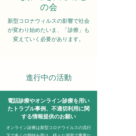
の会
新型コロナウィルスの影響で社会
が変わり始めたいま、「診療」も
変えていく必要があります。
進行中の活動
電話診療やオンライン診療を用い
たトラブル事例、不適切利用に関
する情報提供のお願い
オンライン診療は新型コロナウイルスの流行
下で多くの期待を受け、様々な場面で重要な