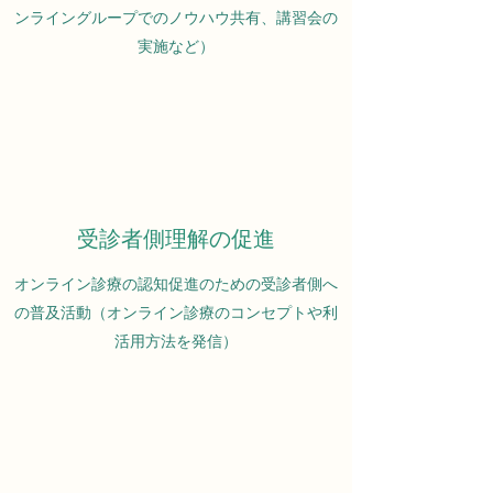
ンライングループでのノウハウ共有、講習会の
実施など）
受診者側理解の促進
オンライン診療の認知促進のための受診者側へ
の普及活動（オンライン診療のコンセプトや利
活用方法を発信）