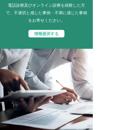
電話診療及びオンライン診療を経験した方
で、不適切と感じた事例・不満に感じた事例
をお寄せください。
情報提供する