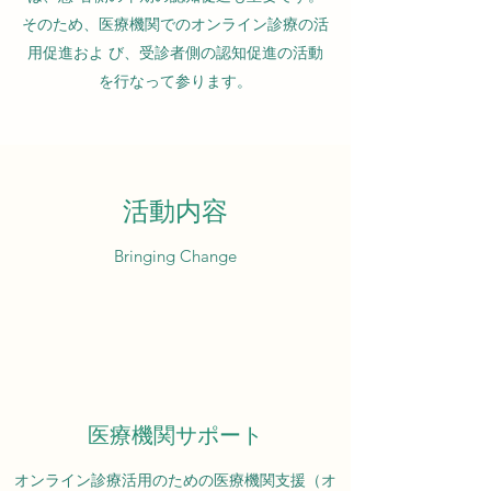
そのため、医療機関でのオンライン診療の活
用促進およ び、受診者側の認知促進の活動
を行なって参ります。
活動内容
Bringing Change
医療機関サポート
オンライン診療活用のための医療機関支援（オ