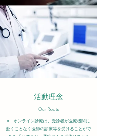
活動理念
Our Roots
オンライン診療は、受診者が医療機関に
赴くことなく医師の診療等を受けることがで