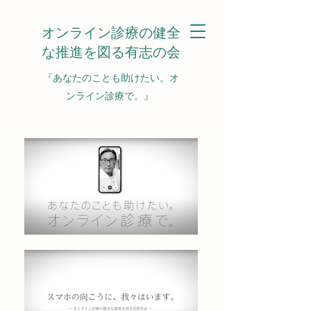
オンライン診療の健全
な推進を図る有志の会
『あなたのことも助けたい。オ
ンライン診療で。』