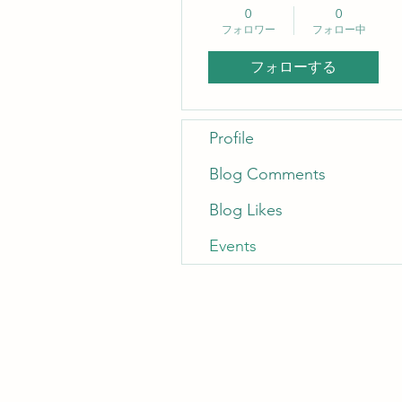
0
0
フォロワー
フォロー中
フォローする
Profile
Blog Comments
Blog Likes
Events