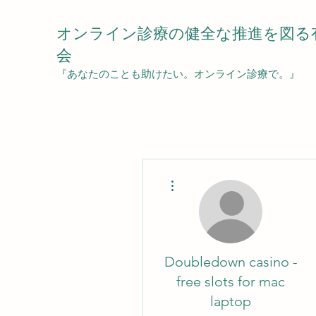
オンライン診療の健全な推進を図る
会
『あなたのことも助けたい。オンライン診療で。』
その他
Doubledown casino -
free slots for mac
laptop